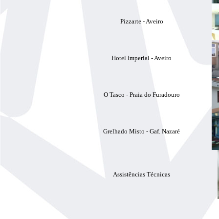
Pizzarte - Aveiro
Hotel Imperial - Aveiro
O Tasco - Praia do Furadouro
Grelhado Misto - Gaf. Nazaré
Assistências Técnicas