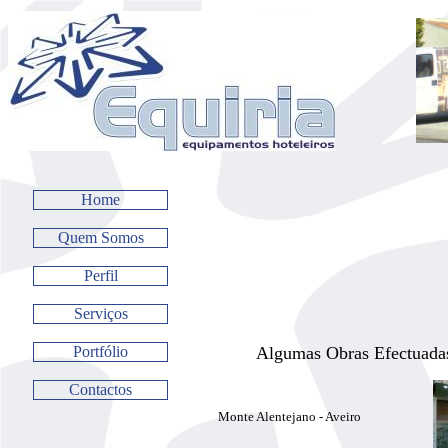
Home
Quem Somos
Perfil
Serviços
Portfólio
Algumas Obras Efectuada
Contactos
Monte Alentejano - Aveiro