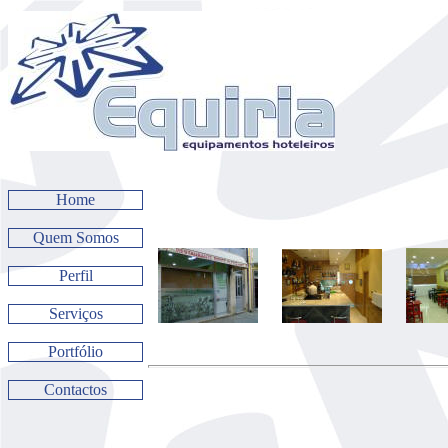
Home
Quem Somos
Perfil
Serviços
Portfólio
Contactos