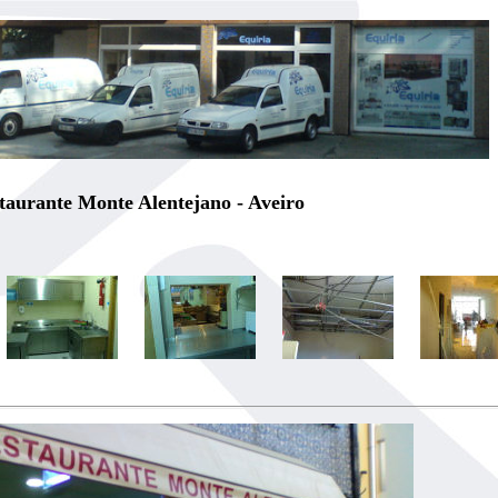
taurante Monte Alentejano - Aveiro