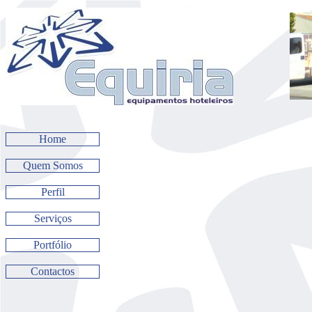
Home
Quem Somos
Perfil
Serviços
Portfólio
Contactos