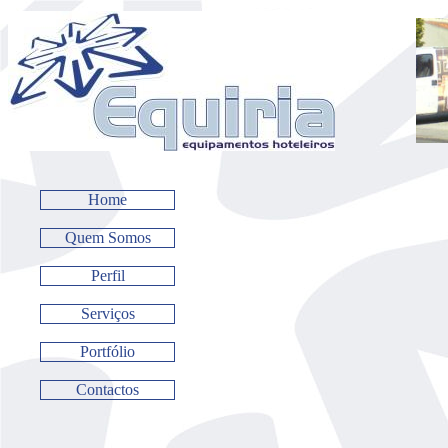
Home
Quem Somos
Perfil
Serviços
Portfólio
Contactos