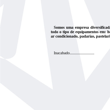
Somos uma empresa diversificad
todo o tipo de equipamentos em: ho
ar condicionado, padarias, pastelaria
Inacabado.........................