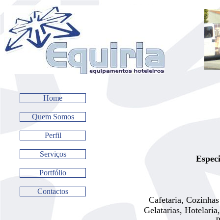
Home
Quem Somos
Perfil
Serviços
Especi
Portfólio
Contactos
Cafetaria, Cozinhas 
Gelatarias, Hotelaria